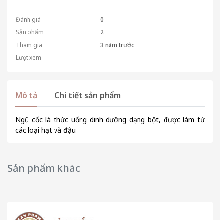
Đánh giá
0
Sản phẩm
2
Tham gia
3 năm trước
Lượt xem
Mô tả
Chi tiết sản phẩm
Ngũ cốc là thức uống dinh dưỡng dạng bột, được làm từ
các loại hạt và đậu
Sản phẩm khác